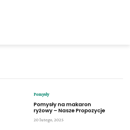
Pomysły
Pomysły na makaron
ryżowy – Nasze Propozycje
20 lutego, 2025