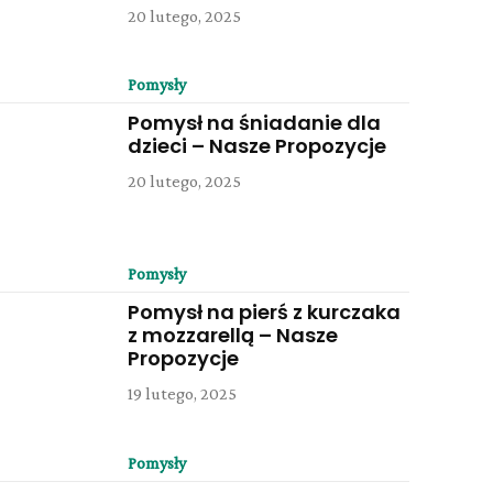
20 lutego, 2025
Pomysły
Pomysł na śniadanie dla
dzieci – Nasze Propozycje
20 lutego, 2025
Pomysły
Pomysł na pierś z kurczaka
z mozzarellą – Nasze
Propozycje
19 lutego, 2025
Pomysły