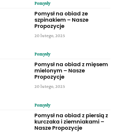
Pomysły
Pomysł na obiad ze
szpinakiem – Nasze
Propozycje
20 lutego, 2025
Pomysły
Pomysł na obiad z mięsem
mielonym – Nasze
Propozycje
20 lutego, 2025
Pomysły
Pomysł na obiad z piersią z
kurczaka i ziemniakami –
Nasze Propozycje