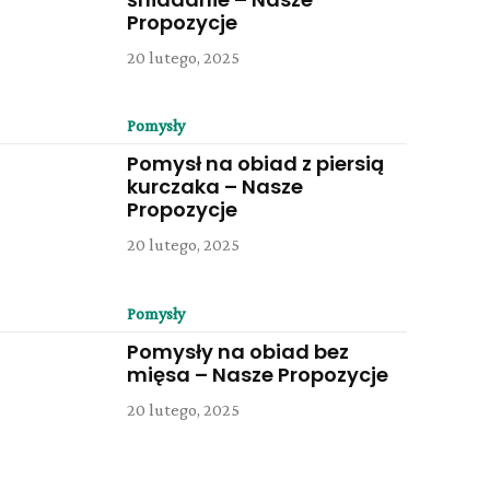
Propozycje
20 lutego, 2025
Pomysły
Pomysł na obiad z piersią
kurczaka – Nasze
Propozycje
20 lutego, 2025
Pomysły
Pomysły na obiad bez
mięsa – Nasze Propozycje
20 lutego, 2025