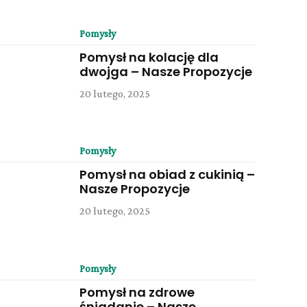
Pomysły
Pomysł na kolację dla
dwojga – Nasze Propozycje
20 lutego, 2025
Pomysły
Pomysł na obiad z cukinią –
Nasze Propozycje
20 lutego, 2025
Pomysły
Pomysł na zdrowe
śniadanie – Nasze