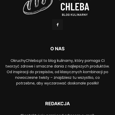
O NAS
OkruchyChleba.pl to blog kulinarny, który pomaga Ci
tworzyć zdrowe i smaczne dania z najlepszych produktów.
Od inspiracji do przepisów, od klasycznych kombinacji po
nowoczesne twisty – znajdziesz tu wszystko, co
potrzebne, aby wyczarować doskonałe posiłki!
REDAKCJA