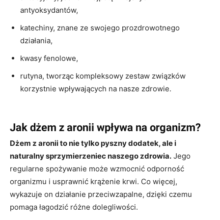
antyoksydantów,
katechiny, znane ze swojego prozdrowotnego
działania,
kwasy fenolowe,
rutyna, tworząc kompleksowy zestaw związków
korzystnie wpływających na nasze zdrowie.
Jak dżem z aronii wpływa na organizm?
Dżem z aronii to nie tylko pyszny dodatek, ale i
naturalny sprzymierzeniec naszego zdrowia.
Jego
regularne spożywanie może wzmocnić odporność
organizmu i usprawnić krążenie krwi. Co więcej,
wykazuje on działanie przeciwzapalne, dzięki czemu
pomaga łagodzić różne dolegliwości.