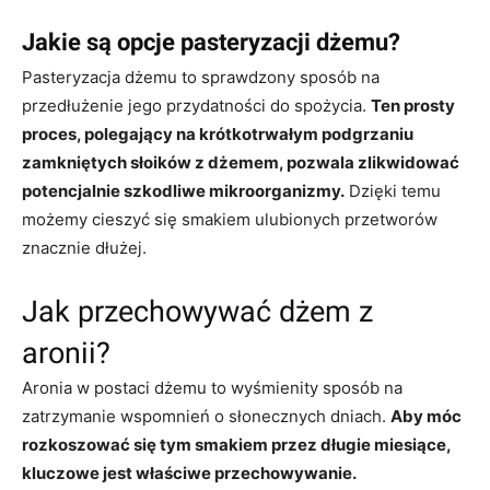
Jakie są opcje pasteryzacji dżemu?
Pasteryzacja dżemu to sprawdzony sposób na
przedłużenie jego przydatności do spożycia.
Ten prosty
proces, polegający na krótkotrwałym podgrzaniu
zamkniętych słoików z dżemem, pozwala zlikwidować
potencjalnie szkodliwe mikroorganizmy.
Dzięki temu
możemy cieszyć się smakiem ulubionych przetworów
znacznie dłużej.
Jak przechowywać dżem z
aronii?
Aronia w postaci dżemu to wyśmienity sposób na
zatrzymanie wspomnień o słonecznych dniach.
Aby móc
rozkoszować się tym smakiem przez długie miesiące,
kluczowe jest właściwe przechowywanie.