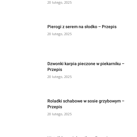
20 lutego, 2025
Pierogi z serem na słodko – Przepis
20 lutego, 2025
Dzwonki karpia pieczone w piekarniku –
Przepis
20 lutego, 2025
Roladki schabowe w sosie grzybowym –
Przepis
20 lutego, 2025