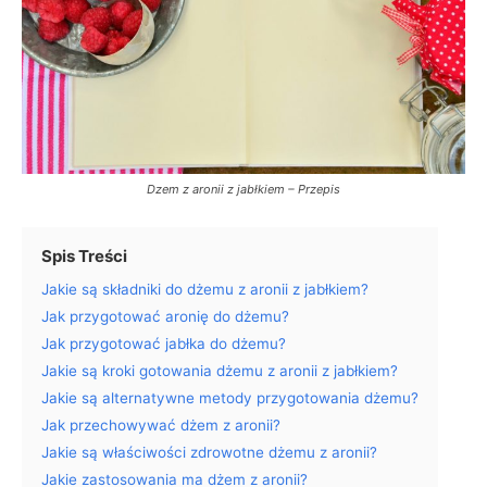
Dzem z aronii z jabłkiem – Przepis
Spis Treści
Jakie są składniki do dżemu z aronii z jabłkiem?
Jak przygotować aronię do dżemu?
Jak przygotować jabłka do dżemu?
Jakie są kroki gotowania dżemu z aronii z jabłkiem?
Jakie są alternatywne metody przygotowania dżemu?
Jak przechowywać dżem z aronii?
Jakie są właściwości zdrowotne dżemu z aronii?
Jakie zastosowania ma dżem z aronii?