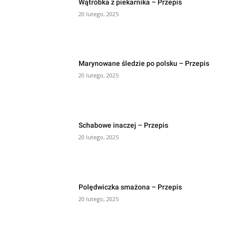
Wątróbka z piekarnika – Przepis
20 lutego, 2025
Marynowane śledzie po polsku – Przepis
20 lutego, 2025
Schabowe inaczej – Przepis
20 lutego, 2025
Polędwiczka smażona – Przepis
20 lutego, 2025