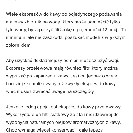
Wiele ekspresów do kawy do pojedynczego podawania
ma mały zbiornik na wodę, który może pomieścić tylko
tyle wody, by zaparzyć filiżankę o pojemności 12 uncji. To
minimum, ale nie zaszkodzi poszukać modeli z większym
zbiornikiem.
Aby uzyskać dokładniejszy pomiar, możesz użyć wagi.
Ekspresy przelewowe mają również filtr, który można
wypłukać po zaparzeniu kawy. Jest on jednak o wiele
bardziej skomplikowany niż zwykły ekspres do kawy,
więc musisz zwracać uwagę na szczegóły.
Jeszcze jedną opcją jest ekspres do kawy przelewowy.
Wykorzystuje on filtr siatkowy ze stali nierdzewnej do
wydobycia naturalnych olejków aromatycznych z kawy.
Choć wymaga więcej konserwacji, daje lepszy