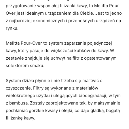
przygotowanie wspaniałej filiżanki kawy, to Melitta Pour
Over jest idealnym urządzeniem dla Ciebie. Jest to jedno
z najbardziej ekonomicznych i przenośnych urządzeń na
rynku.
Melitta Pour-Over to system zaparzania pojedynczej
kawy, który pasuje do większości kubków do kawy. W
zestawie znajduje się uchwyt na filtr z opatentowanym
selektorem smaku.
System działa płynnie i nie trzeba się martwić o
czyszczenie. Filtry są wykonane z materiałów
wielokrotnego użytku i ulegających biodegradacji, w tym
z bambusa. Zostały zaprojektowane tak, by maksymalnie
pochłaniać gorzkie kwasy i olejki, co daje gładką, bogatą
filiżankę kawy.