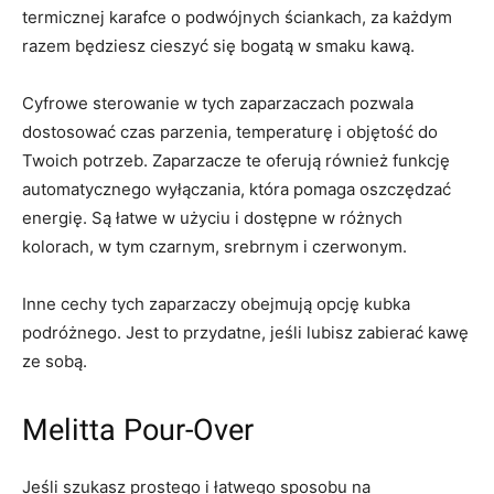
termicznej karafce o podwójnych ściankach, za każdym
razem będziesz cieszyć się bogatą w smaku kawą.
Cyfrowe sterowanie w tych zaparzaczach pozwala
dostosować czas parzenia, temperaturę i objętość do
Twoich potrzeb. Zaparzacze te oferują również funkcję
automatycznego wyłączania, która pomaga oszczędzać
energię. Są łatwe w użyciu i dostępne w różnych
kolorach, w tym czarnym, srebrnym i czerwonym.
Inne cechy tych zaparzaczy obejmują opcję kubka
podróżnego. Jest to przydatne, jeśli lubisz zabierać kawę
ze sobą.
Melitta Pour-Over
Jeśli szukasz prostego i łatwego sposobu na