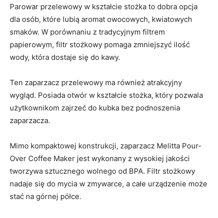
Parowar przelewowy w kształcie stożka to dobra opcja
dla osób, które lubią aromat owocowych, kwiatowych
smaków. W porównaniu z tradycyjnym filtrem
papierowym, filtr stożkowy pomaga zmniejszyć ilość
wody, która dostaje się do kawy.
Ten zaparzacz przelewowy ma również atrakcyjny
wygląd. Posiada otwór w kształcie stożka, który pozwala
użytkownikom zajrzeć do kubka bez podnoszenia
zaparzacza.
Mimo kompaktowej konstrukcji, zaparzacz Melitta Pour-
Over Coffee Maker jest wykonany z wysokiej jakości
tworzywa sztucznego wolnego od BPA. Filtr stożkowy
nadaje się do mycia w zmywarce, a całe urządzenie może
stać na górnej półce.