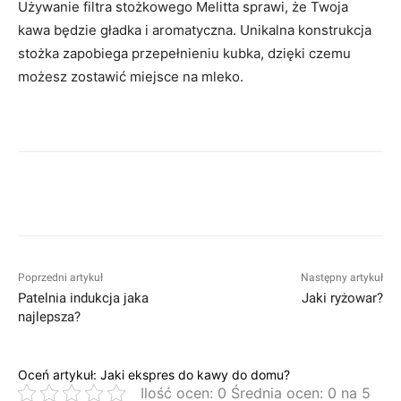
Używanie filtra stożkowego Melitta sprawi, że Twoja
kawa będzie gładka i aromatyczna. Unikalna konstrukcja
stożka zapobiega przepełnieniu kubka, dzięki czemu
możesz zostawić miejsce na mleko.
Poprzedni artykuł
Następny artykuł
Patelnia indukcja jaka
Jaki ryżowar?
najlepsza?
Oceń artykuł: Jaki ekspres do kawy do domu?
Ilość ocen: 0 Średnia ocen: 0 na 5