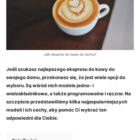
Jaki ekspres do kawy do domu?
Jeśli szukasz najlepszego ekspresu do kawy do
swojego domu, przekonasz się, że jest wiele opcji do
wyboru. Są wśród nich modele jedno- i
wieloskładnikowe, a także programowalne i ręczne. Na
szczęście przedstawiliśmy kilka najpopularniejszych
modeli i ich cechy, aby pomóc Ci wybrać ten
odpowiedni dla Ciebie.