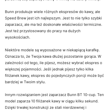
Bunn produkuje wiele różnych ekspresów do kawy, ale
Speed Brew jest ich najlepszym. Jest to nie tylko szybki
zaparzacz, ale ma też doskonałe właściwości termiczne.
Jest też przystosowany do pracy na dużych
wysokościach.
Niektóre modele są wyposażone w niekapiącą karafkę.
Oznacza to, że Twoja kawa dłużej pozostanie gorąca. W
zależności od tego, ile pijesz, możesz wybrać ekspres o
większej pojemności. Jeśli jednak pijesz tylko kilka
filiżanek kawy, ekspres do pojedynczych porcji może być
bardziej w Twoim stylu.
Innym rozwiązaniem jest zaparzacz Bunn BT 10-cup. Ten
model zaparza 10 filiżanek kawy w ciągu kilku sekund.
Dzięki trwałej konstrukcji ze stali nierdzewnej i