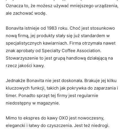
Oznacza to, że możesz używać mniejszego urządzenia,
ale zachować wodę.
Bonavita istnieje od 1983 roku. Choć jest stosunkowo
nową firmą, jej produkty stały się już standardem w
specjalistycznych kawiarniach. Firma otrzymała nawet
znak aprobaty od Specialty Coffee Association.
Stowarzyszenie to jest grupą handlową działającą na
rzecz jakości kawy.
Jednakże Bonavita nie jest doskonała. Brakuje jej kilku
kluczowych funkcji, takich jak pokrywka do zaparzania i
timer. Ponadto sprzęt tej firmy jest regularnie
niedostępny w magazynie.
Mimo to ekspres do kawy OXO jest nowoczesny,
elegancki i łatwy do czyszczenia. Jest też niedrogi.