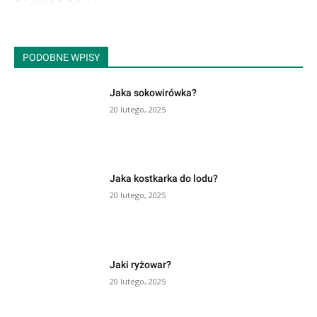
PODOBNE WPISY
Jaka sokowirówka?
20 lutego, 2025
Jaka kostkarka do lodu?
20 lutego, 2025
Jaki ryżowar?
20 lutego, 2025