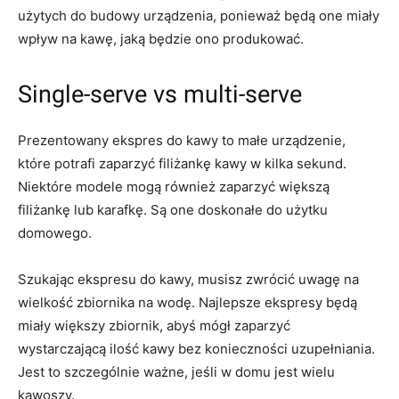
użytych do budowy urządzenia, ponieważ będą one miały
wpływ na kawę, jaką będzie ono produkować.
Single-serve vs multi-serve
Prezentowany ekspres do kawy to małe urządzenie,
które potrafi zaparzyć filiżankę kawy w kilka sekund.
Niektóre modele mogą również zaparzyć większą
filiżankę lub karafkę. Są one doskonałe do użytku
domowego.
Szukając ekspresu do kawy, musisz zwrócić uwagę na
wielkość zbiornika na wodę. Najlepsze ekspresy będą
miały większy zbiornik, abyś mógł zaparzyć
wystarczającą ilość kawy bez konieczności uzupełniania.
Jest to szczególnie ważne, jeśli w domu jest wielu
kawoszy.