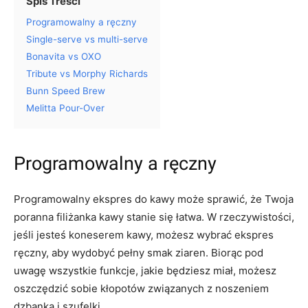
Spis Treści
Programowalny a ręczny
Single-serve vs multi-serve
Bonavita vs OXO
Tribute vs Morphy Richards
Bunn Speed Brew
Melitta Pour-Over
Programowalny a ręczny
Programowalny ekspres do kawy może sprawić, że Twoja
poranna filiżanka kawy stanie się łatwa. W rzeczywistości,
jeśli jesteś koneserem kawy, możesz wybrać ekspres
ręczny, aby wydobyć pełny smak ziaren. Biorąc pod
uwagę wszystkie funkcje, jakie będziesz miał, możesz
oszczędzić sobie kłopotów związanych z noszeniem
dzbanka i szufelki.